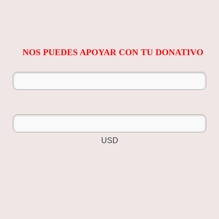
NOS PUEDES APOYAR CON TU DONATIVO
USD