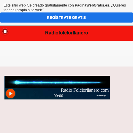
Este sitio web fue creado gratuitamente con
PaginaWebGratis.es
. ¿Quieres
tener tu propio sitio web?
REGÍSTRATE GRATIS
Radiofolclorllanero